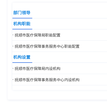
部门领导
机构职能
抚顺市医疗保障局职能配置
抚顺市医疗保障事务服务中心职能配置
机构设置
抚顺市医疗保障局内设机构
抚顺市医疗保障事务服务中心内设机构