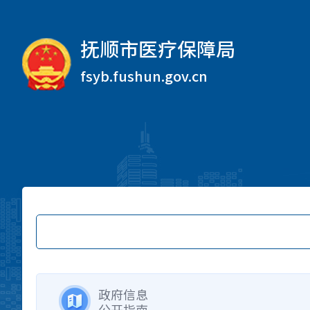
抚顺市医疗保障局
fsyb.fushun.gov.cn
政府信息
公开指南