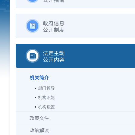
政府信息
公开制度
法定主动
公开内容
机关简介
部门领导
机构职能
机构设置
政策文件
政策解读