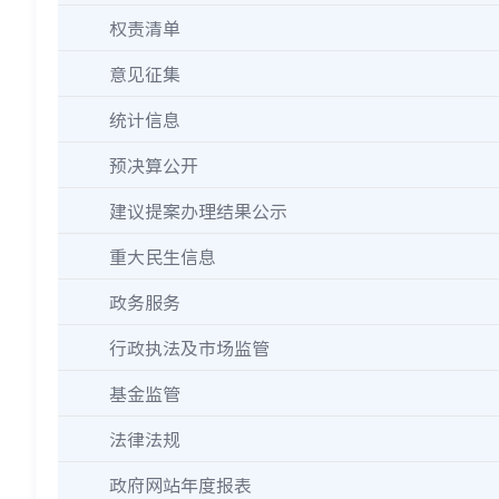
权责清单
意见征集
统计信息
预决算公开
建议提案办理结果公示
重大民生信息
政务服务
行政执法及市场监管
基金监管
法律法规
政府网站年度报表