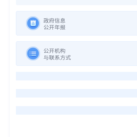
政府信息
公开年报
公开机构
与联系方式