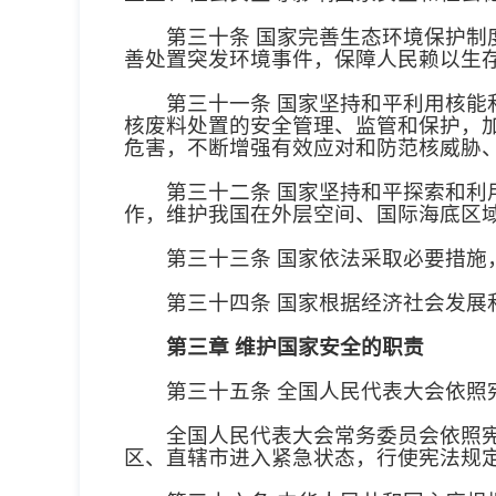
第三十条 国家完善生态环境保护制度
善处置突发环境事件，保障人民赖以生
第三十一条 国家坚持和平利用核能和
核废料处置的安全管理、监管和保护，
危害，不断增强有效应对和防范核威胁
第三十二条 国家坚持和平探索和利用
作，维护我国在外层空间、国际海底区
第三十三条 国家依法采取必要措施，
第三十四条 国家根据经济社会发展和
第三章 维护国家安全的职责
第三十五条 全国人民代表大会依照宪
全国人民代表大会常务委员会依照宪法
区、直辖市进入紧急状态，行使宪法规