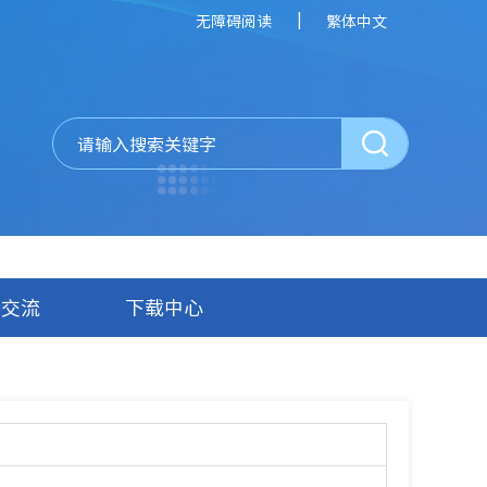
|
无障碍阅读
繁体中文
动交流
下载中心