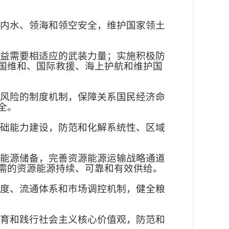
内水、领海和领空安全，维护国家领土
益需要相适应的武装力量；实施积极防
国维和、国际救援、海上护航和维护国
风险的制度机制，保障关系国民经济命
全。
础能力建设，防范和化解系统性、区域
能源储备，完善资源能源运输战略通道
需的资源能源持续、可靠和有效供给。
度、流通体系和市场调控机制，健全粮
育和践行社会主义核心价值观，防范和