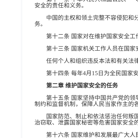
安全的责任和义务。
中国的主权和领土完整不容侵犯和分割
务。
第十二条 国家对在维护国家安全工作
第十三条 国家机关工作人员在国家安
任何个人和组织违反本法和有关法律，
第十四条 每年4月15日为全民国家
第二章 维护国家安全的任务
第十五条 国家坚持中国共产党的领导
制约和监督机制，保障人民当家作主的
国家防范、制止和依法惩治任何叛国、
治窃取、泄露国家秘密等危害国家安全
第十六条 国家维护和发展最广大人民