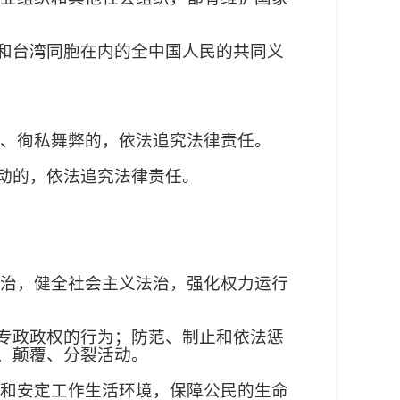
和台湾同胞在内的全中国人民的共同义
、徇私舞弊的，依法追究法律责任。
动的，依法追究法律责任。
治，健全社会主义法治，强化权力运行
专政政权的行为；防范、制止和依法惩
、颠覆、分裂活动。
和安定工作生活环境，保障公民的生命