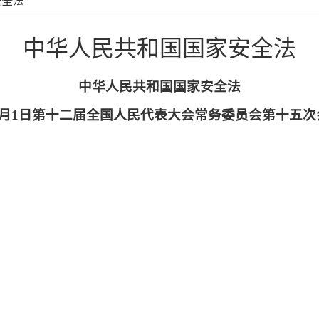
安全法
中华人民共和国国家安全法
中华人民共和国国家安全法
年7月1日第十二届全国人民代表大会常务委员会第十五