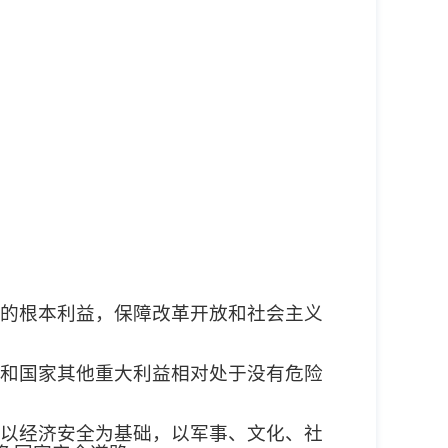
的根本利益，保障改革开放和社会主义
和国家其他重大利益相对处于没有危险
以经济安全为基础，以军事、文化、社