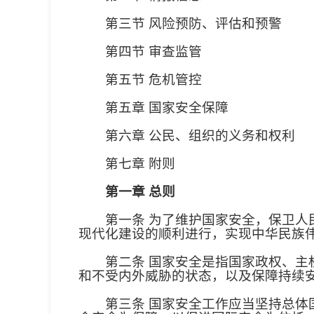
第三节 风险预防、评估和预警
第四节 审查监管
第五节 危机管控
第五章 国家安全保障
第六章 公民、组织的义务和权利
第七章 附则
第一章 总则
第一条 为了维护国家安全，保卫人民
现代化建设的顺利进行，实现中华民族
第二条 国家安全是指国家政权、主权
和不受内外威胁的状态，以及保障持续
第三条 国家安全工作应当坚持总体国