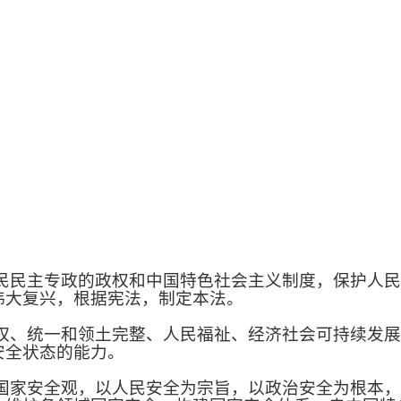
民主专政的政权和中国特色社会主义制度，保护人民
伟大复兴，根据宪法，制定本法。
、统一和领土完整、人民福祉、经济社会可持续发展
安全状态的能力。
家安全观，以人民安全为宗旨，以政治安全为根本，