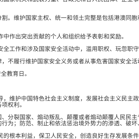
。维护国家主权、统一和领土完整是包括港澳同胞
中作出突出贡献的个人和组织给予表彰和奖励。
全工作和涉及国家安全活动中，滥用职权、玩忽职守
不履行维护国家安全义务或者从事危害国家安全活
安全教育日。
，维护中国特色社会主义制度，发展社会主义民主政
各项权利。
分裂国家、煽动叛乱、颠覆或者煽动颠覆人民民主
的行为；防范、制止和依法惩治境外势力的渗透、破坏
的根本利益，保卫人民安全，创造良好生存发展条件