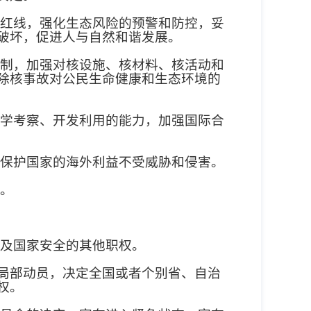
红线，强化生态风险的预警和防控，妥
破坏，促进人与自然和谐发展。
制，加强对核设施、核材料、核活动和
除核事故对公民生命健康和生态环境的
学考察、开发利用的能力，加强国际合
保护国家的海外利益不受威胁和侵害。
。
及国家安全的其他职权。
局部动员，决定全国或者个别省、自治
权。