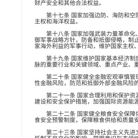
财产安全和其他合法权益。
第十七条 国家加强边防、海防和空防
主权和海洋权益。
第十八条 国家加强武装力量革命化、
御军事战略方针，防备和抵御侵略，制
家海外利益的军事行动，维护国家主权
第十九条 国家维护国家基本经济制度
脉的重要行业和关键领域、重点产业、
第二十条 国家健全金融宏观审慎管理
性金融风险，防范和抵御外部金融风险
第二十一条 国家合理利用和保护资源
建设和安全保护措施，加强国际资源能
第二十二条 国家健全粮食安全保障体
食安全预警制度，保障粮食供给和质量
第二十三条 国家坚持社会主义先进文