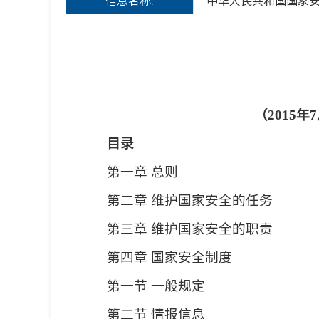
信息名称:
中华人民共和国国家
（2015
目录
第一章 总则
第二章 维护国家安全的任务
第三章 维护国家安全的职责
第四章 国家安全制度
第一节 一般规定
第二节 情报信息