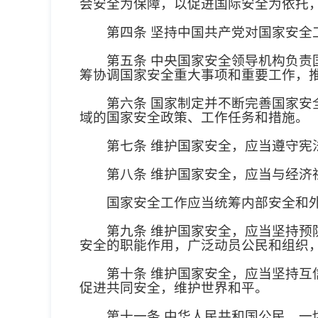
会安全为保障，以促进国际安全为依托
第四条 坚持中国共产党对国家安全工
第五条 中央国家安全领导机构负责国
筹协调国家安全重大事项和重要工作，
第六条 国家制定并不断完善国家安全
域的国家安全政策、工作任务和措施。
第七条 维护国家安全，应当遵守宪法
第八条 维护国家安全，应当与经济
国家安全工作应当统筹内部安全和外部
第九条 维护国家安全，应当坚持预防
安全的职能作用，广泛动员公民和组织
第十条 维护国家安全，应当坚持互信
促进共同安全，维护世界和平。
第十一条 中华人民共和国公民、一切