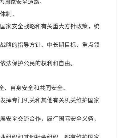
色国家安全道路。
体制。
国家安全战略和有关重大方针政策，统
战略的指导方针、中长期目标、重点领
依法保护公民的权利和自由。
全、自身安全和共同安全。
发挥专门机关和其他有关机关维护国家
展安全交流合作，履行国际安全义务，
业组织和其他社会组织，都有维护国家