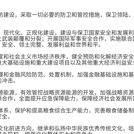
建设，采取一切必要的防卫和管控措施，保卫领陆、
现代化、正规化建设，建设与保卫国家安全和发展利
止武装颠覆和分裂；开展国际军事安全合作，实施联合
、安全、领土完整、发展利益和世界和平。
和社会主义市场经济秩序，健全预防和化解经济安全
重大基础设施和重大建设项目以及其他重大经济利益安
和金融风险防范、处置机制，加强金融基础设施和基
的冲击。
能源，有效管控战略资源能源的开发，加强战略资源
源合作，全面提升应急保障能力，保障经济社会发展所
系，保护和提高粮食综合生产能力，完善粮食储备制
安全。
化前进方向，继承和弘扬中华民族优秀传统文化，培