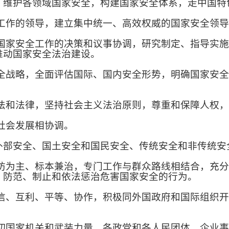
，维护各领域国家安全，构建国家安全体系，走中国特
作的领导，建立集中统一、高效权威的国家安全领导
家安全工作的决策和议事协调，研究制定、指导实施
推动国家安全法治建设。
战略，全面评估国际、国内安全形势，明确国家安全
和法律，坚持社会主义法治原则，尊重和保障人权，
社会发展相协调。
安全、国土安全和国民安全、传统安全和非传统安
为主、标本兼治，专门工作与群众路线相结合，充分
，防范、制止和依法惩治危害国家安全的行为。
、互利、平等、协作，积极同外国政府和国际组织开
国家机关和武装力量、各政党和各人民团体、企业事